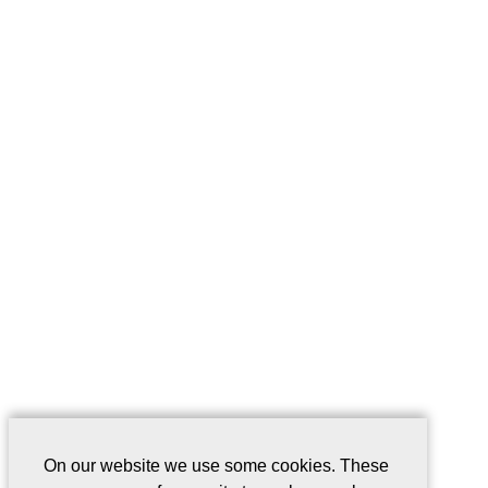
On our website we use some cookies. These